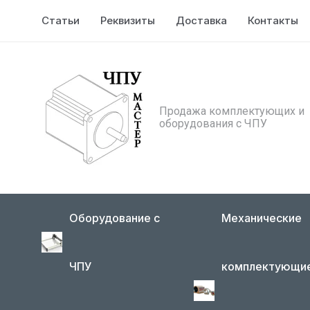
Статьи
Реквизиты
Доставка
Контакты
Продажа комплектующих и
оборудования с ЧПУ
Оборудование с
Механические
ЧПУ
комплектующи