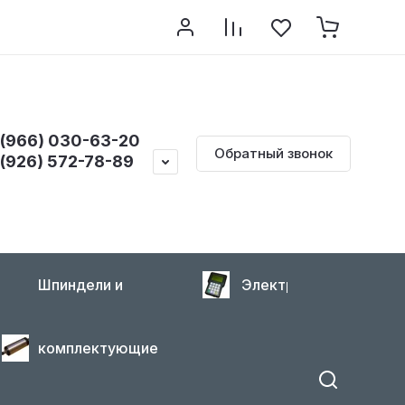
 (966) 030-63-20
Обратный звонок
 (926) 572-78-89
Шпиндели и
Электроника
комплектующие