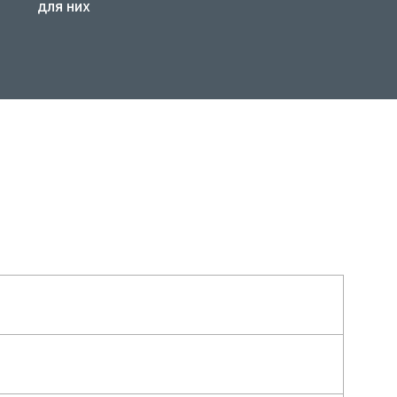
для них